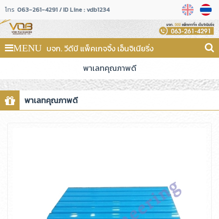
โทร
063-261-4291 / ID Line : vdb1234
บจก. วีดีบี แพ็คเกจจิ้ง เอ็นจิเนียริ่ง
MENU
พาเลทคุณภาพดี
พาเลทคุณภาพดี