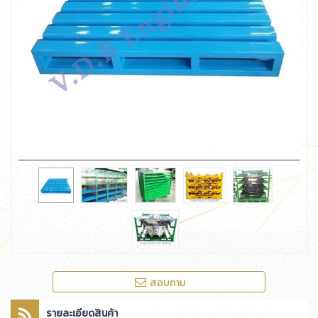
สอบถาม
รายละเอียดสินค้า