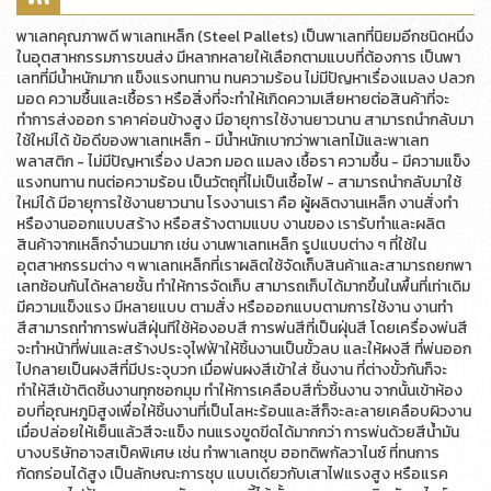
พาเลทคุณภาพดี พาเลทเหล็ก (Steel Pallets) เป็นพาเลทที่นิยมอีกชนิดหนึ่ง
ในอุตสาหกรรมการขนส่ง มีหลากหลายให้เลือกตามแบบที่ต้องการ เป็นพา
เลทที่มีน้ำหนักมาก แข็งแรงทนทาน ทนความร้อน ไม่มีปัญหาเรื่องแมลง ปลวก
มอด ความชื้นและเชื้อรา หรือสิ่งที่จะทำให้เกิดความเสียหายต่อสินค้าที่จะ
ทำการส่งออก ราคาค่อนข้างสูง มีอายุการใช้งานยาวนาน สามารถนำกลับมา
ใช้ใหม่ได้ ข้อดีของพาเลทเหล็ก - มีน้ำหนักเบากว่าพาเลทไม้และพาเลท
พลาสติก - ไม่มีปัญหาเรื่อง ปลวก มอด แมลง เชื้อรา ความชื้น - มีความแข็ง
แรงทนทาน ทนต่อความร้อน เป็นวัตถุที่ไม่เป็นเชื้อไฟ - สามารถนำกลับมาใช้
ใหม่ได้ มีอายุการใช้งานยาวนาน โรงงานเรา คือ ผู้ผลิตงานเหล็ก งานสั่งทำ
หรืองานออกแบบสร้าง หรือสร้างตามแบบ งานของ เรารับทำและผลิต
สินค้าจากเหล็กจำนวนมาก เช่น งานพาเลทเหล็ก รูปแบบต่าง ๆ ที่ใช้ใน
อุตสาหกรรมต่าง ๆ พาเลทเหล็กที่เราผลิตใช้จัดเก็บสินค้าและสามารถยกพา
เลทซ้อนกันได้หลายชั้น ทำให้การจัดเก็บ สามารถเก็บได้มากขึ้นในพื้นที่เท่าเดิม
มีความแข็งแรง มีหลายแบบ ตามสั่ง หรือออกแบบตามการใช้งาน งานทำ
สีสามารถทำการพ่นสีฝุ่นทีใช้ห้องอบสี การพ่นสีที่เป็นฝุ่นสี โดยเครื่องพ่นสี
จะทำหน้าที่พ่นและสร้างประจุไฟฟ้าให้ชิ้นงานเป็นขั้วลบ และให้ผงสี ที่พ่นออก
ไปกลายเป็นผงสีที่มีประจุบวก เมื่อพ่นผงสีเข้าใส่ ชิ้นงาน ที่ต่างขั้วกันก็จะ
ทำให้สีเข้าติดชิ้นงานทุกซอกมุม ทำให้การเคลือบสีทั่วชิ้นงาน จากนั้นเข้าห้อง
อบที่อุณหภูมิสูงเพื่อให้ชิ้นงานที่เป็นโลหะร้อนและสีก็จะละลายเคลือบผิวงาน
เมื่อปล่อยให้เย็นแล้วสีจะแข็ง ทนแรงขูดขีดได้มากกว่า การพ่นด้วยสีน้ำมัน
บางบริษัทอาจสเป็คพิเศษ เช่น ทำพาเลทชุบ ฮอทดิพกัลวาไนซ์ ที่ทนการ
กัดกร่อนได้สูง เป็นลักษณะการชุบ แบบเดียวกับเสาไฟแรงสูง หรือแรค