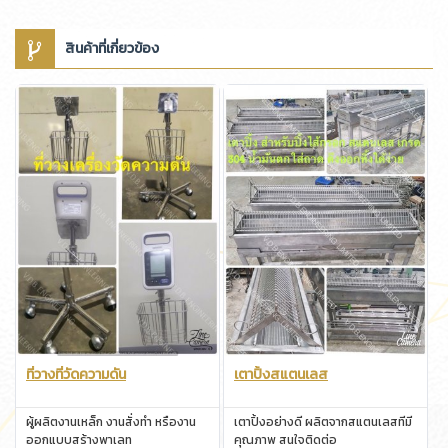
สินค้าที่เกี่ยวข้อง
ที่วางที่วัดความดัน
เตาปิ้งสแตนเลส
ผู้ผลิตงานเหล็ก งานสั่งทำ หรืองาน
เตาปิ้งอย่างดี ผลิตจากสแตนเลสทีมี
ออกแบบสร้างพาเลท
คุณภาพ สนใจติดต่อ