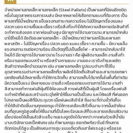
จำหน่ายพาเลทเหล็ก พาเลทเหล็ก (Steel Pallets) เป็นพาเลทที่นิยมอีกชนิด
หนึ่งในอุตสาหกรรมการขนส่ง มีหลากหลายให้เลือกตามแบบที่ต้องการ เป็น
พาเลทที่มีน้ำหนักมาก แข็งแรงทนทาน ทนความร้อน ไม่มีปัญหาเรื่องแมลง
ปลวก มอด ความชื้นและเชื้อรา หรือสิ่งที่จะทำให้เกิดความเสียหายต่อสินค้าที่
จะทำการส่งออก ราคาค่อนข้างสูง มีอายุการใช้งานยาวนาน สามารถนำกลับ
มาใช้ใหม่ได้ ข้อดีของพาเลทเหล็ก - มีน้ำหนักเบากว่าพาเลทไม้และพาเลท
พลาสติก - ไม่มีปัญหาเรื่อง ปลวก มอด แมลง เชื้อรา ความชื้น - มีความแข็ง
แรงทนทาน ทนต่อความร้อน เป็นวัตถุที่ไม่เป็นเชื้อไฟ - สามารถนำกลับมาใช้
ใหม่ได้ มีอายุการใช้งานยาวนาน โรงงานเรา คือ ผู้ผลิตงานเหล็ก งานสั่งทำ
หรืองานออกแบบสร้าง หรือสร้างตามแบบ งานของ เรารับทำและผลิต
สินค้าจากเหล็กจำนวนมาก เช่น งานพาเลทเหล็ก รูปแบบต่างๆ ที่ใช้ใน
อุตสาหกรรมต่างๆ พาเลทเหล็กที่เราผลิตใช้จัดเก็บสินค้าและสามารถยกพา
เลทซ้อนกันได้หลายชั้น ทำให้การจัดเก็บ สามารถเก็บได้มากขึ้นในพื้นที่เท่าเดิม
มีความแข็งแรง มีหลายแบบ ตามสั่ง หรือออกแบบตามการใช้งาน งานทำ
สีสามารถทำการพ่นสีฝุ่นทีใช้ห้องอบสี การพ่นสีที่เป็นฝุ่นสี โดยเครื่องพ่นสี
จะทำหน้าที่พ่นและสร้างประจุไฟฟ้าให้ชิ้นงานเป็นขั้วลบ และให้ผงสี ที่พ่นออก
ไปกลายเป็นผงสีที่มีประจุบวก เมื่อพ่นผงสีเข้าใส่ ชิ้นงาน ที่ต่างขั้วกันก็จะ
ทำให้สีเข้าติดชิ้นงานทุกซอกมุม ทำให้การเคลือบสีทั่วชิ้นงาน จากนั้นเข้าห้อง
อบที่อุณหภูมิสูงเพื่อให้ชิ้นงานที่เป็นโลหะร้อนและสีก็จะละลายเคลือบผิวงาน
เมื่อปล่อยให้เย็นแล้วสีจะแข็ง ทนแรงขูดขีดได้มากกว่า การพ่นด้วยสีน้ำมัน
บางบริษัทอาจสเป็คพิเศษ เช่น ทำพาเลทชุบ ฮอทดิพกัลวาไนซ์ ที่ทนการ
กัดกร่อนได้สูง เป็นลักษณะการชุบ แบบเดียวกับเสาไฟแรงสูง หรือแรค