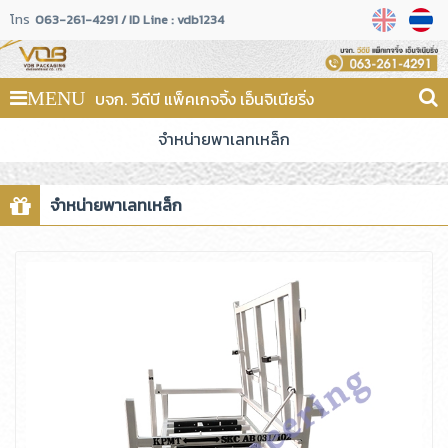
โทร
063-261-4291 / ID Line : vdb1234
บจก. วีดีบี แพ็คเกจจิ้ง เอ็นจิเนียริ่ง
MENU
จำหน่ายพาเลทเหล็ก
จำหน่ายพาเลทเหล็ก