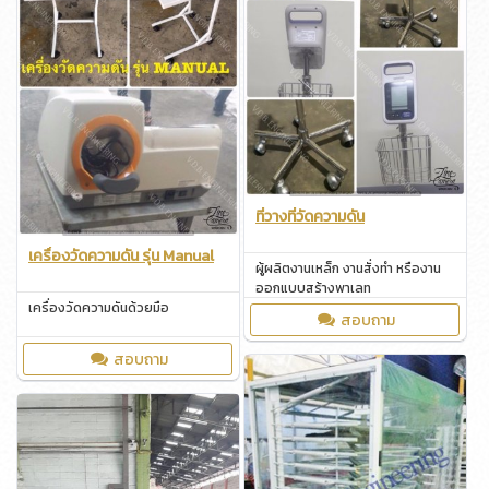
ที่วางที่วัดความดัน
เครื่องวัดความดัน รุ่น Manual
ผู้ผลิตงานเหล็ก งานสั่งทำ หรืองาน
ออกแบบสร้างพาเลท
เครื่องวัดความดันด้วยมือ
สอบถาม
สอบถาม